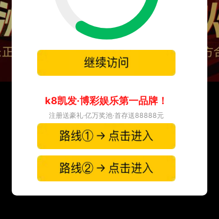
k8凯发·博彩娱乐第一品牌！
注册送豪礼·亿万奖池·首存送88888元