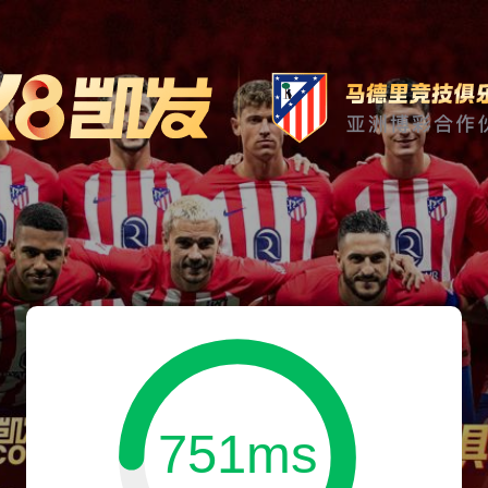
751ms